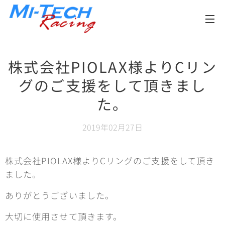
メニュー
株式会社PIOLAX様よりCリン
グのご支援をして頂きまし
た。
2019年02月27日
株式会社PIOLAX様よりCリングのご支援をして頂き
ました。
ありがとうございました。
大切に使用させて頂きます。