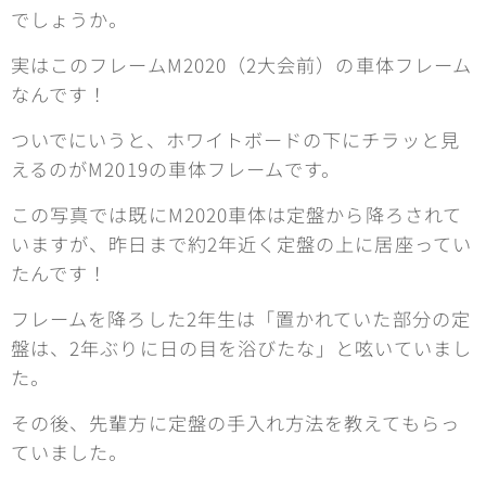
でしょうか。
実はこのフレームM2020（2大会前）の車体フレーム
なんです！
ついでにいうと、ホワイトボードの下にチラッと見
えるのがM2019の車体フレームです。
この写真では既にM2020車体は定盤から降ろされて
いますが、昨日まで約2年近く定盤の上に居座ってい
たんです！
フレームを降ろした2年生は「置かれていた部分の定
盤は、2年ぶりに日の目を浴びたな」と呟いていまし
た。
その後、先輩方に定盤の手入れ方法を教えてもらっ
ていました。